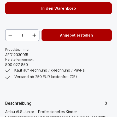
In den Warenkorb
Angebot erstellen
Produktnummer:
AED19030015
Herstellernummer:
S00 027 850
Kauf auf Rechnung / xRechnung / PayPal
Versand ab 250 EUR kostenfrei (DE)
Beschreibung
Ambu ALS Junior – Professionelles Kinder-