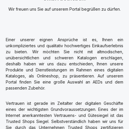
Wir freuen uns Sie auf unserem Portal begrüßen zu dürfen.
Einer unserer eignen Ansprüche ist es, Ihnen ein
unkompliziertes und qualitativ hochwertiges Einkaufserlebnis
zu bieten. Wir möchten Sie nicht mit altmodischen,
unübersichtlichen und schweren Katalogen erschlagen,
deshalb haben wir uns dazu entschieden, Ihnen unsere
Produkte und Dienstleistungen im Rahmen eines digitalen
Kataloges, als Onlineshop, zu präsentieren. Auf unserem
Portal finden Sie eine große Auswahl an AEDs und dem
passenden Zubehör.
Vertrauen ist gerade im Zeitalter der digitalen Geschäfte
eines der wichtigsten Grundvoraussetzungen. Eines der im
Internet anerkanntesten Vertrauens- und Gütesiegel ist das
Trusted Shops Siegel. Selbstverständlich haben wir uns für
Sie durch das Unternehmen Trusted Shops zertifizieren