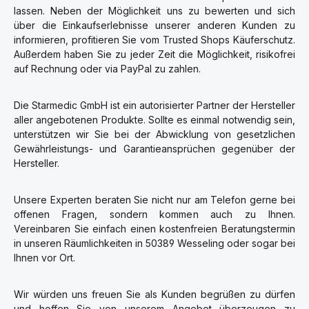
lassen. Neben der Möglichkeit uns zu bewerten und sich
über die Einkaufserlebnisse unserer anderen Kunden zu
informieren, profitieren Sie vom Trusted Shops Käuferschutz.
Außerdem haben Sie zu jeder Zeit die Möglichkeit, risikofrei
auf Rechnung oder via PayPal zu zahlen.
Die Starmedic GmbH ist ein autorisierter Partner der Hersteller
aller angebotenen Produkte. Sollte es einmal notwendig sein,
unterstützen wir Sie bei der Abwicklung von gesetzlichen
Gewährleistungs- und Garantieansprüchen gegenüber der
Hersteller.
Unsere Experten beraten Sie nicht nur am Telefon gerne bei
offenen Fragen, sondern kommen auch zu Ihnen.
Vereinbaren Sie einfach einen kostenfreien Beratungstermin
in unseren Räumlichkeiten in 50389 Wesseling oder sogar bei
Ihnen vor Ort.
Wir würden uns freuen Sie als Kunden begrüßen zu dürfen
und hoffen Sie von unserem Angebot überzeugen zu