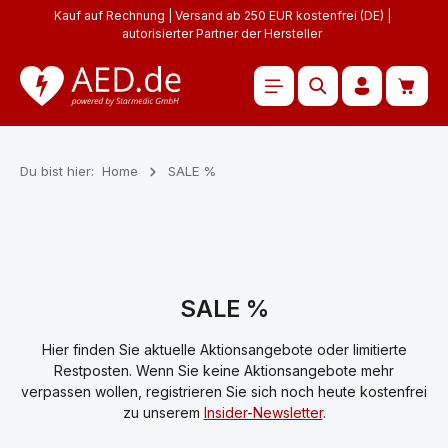
Kauf auf Rechnung | Versand ab 250 EUR kostenfrei (DE) |
Zum Hauptinhalt springen
autorisierter Partner der Hersteller
Waren
Du bist hier:
Home
SALE %
SALE %
Hier finden Sie aktuelle Aktionsangebote oder limitierte
Restposten. Wenn Sie keine Aktionsangebote mehr
verpassen wollen, registrieren Sie sich noch heute kostenfrei
zu unserem
Insider-Newsletter
.