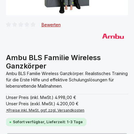
Bewerten
Durchschnittliche Bewertung von 0 von 5 Sternen
Ambu BLS Familie Wireless
Ganzkörper
Ambu BLS Familie Wireless Ganzkörper. Realistisches Training
für die Erste Hilfe und effektive Schulungslösungen für
lebensrettende Maßnahmen.
Unser Preis (inkl. MwSt.)
4.998,00 €
Unser Preis (exkl. MwSt.)
4.200,00 €
*Preise inkl. MwSt. ggf. zzgl. Versandkosten
Sofort verfügbar, Lieferzeit: 1-3 Tage