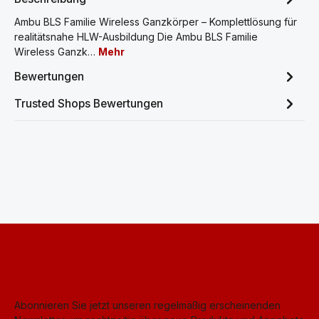
Ambu BLS Familie Wireless Ganzkörper – Komplettlösung für
realitätsnahe HLW-Ausbildung Die Ambu BLS Familie
Wireless Ganzk…
Mehr
Bewertungen
Trusted Shops Bewertungen
Abonnieren Sie jetzt unseren regelmäßig erscheinenden