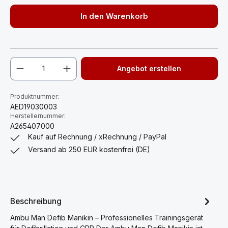
In den Warenkorb
Angebot erstellen
Produktnummer:
AED19030003
Herstellernummer:
A265407000
Kauf auf Rechnung / xRechnung / PayPal
Versand ab 250 EUR kostenfrei (DE)
Beschreibung
Ambu Man Defib Manikin – Professionelles Trainingsgerät