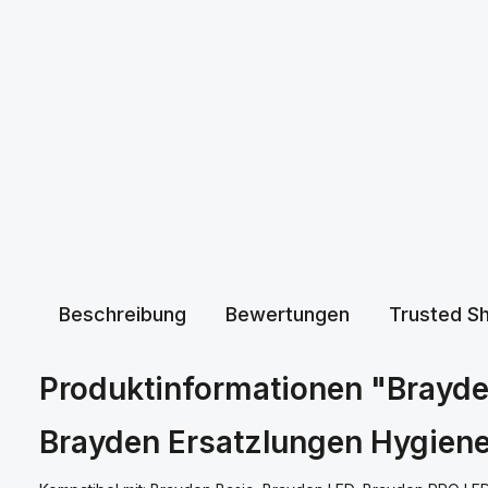
Beschreibung
Bewertungen
Trusted S
Produktinformationen "Brayde
Brayden Ersatzlungen Hygiene