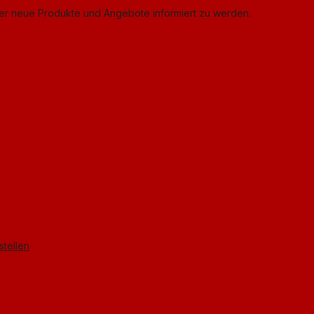
ber neue Produkte und Angebote informiert zu werden.
stellen