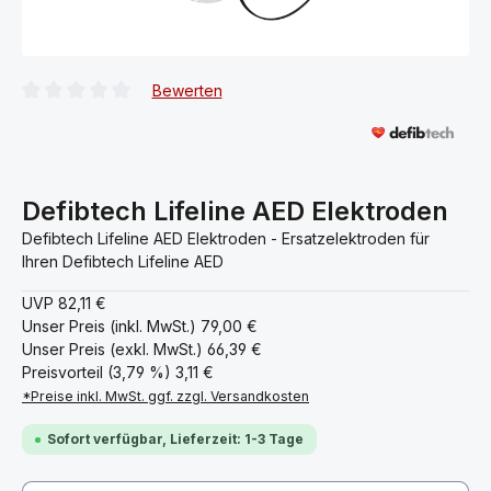
Bewerten
Durchschnittliche Bewertung von 0 von 5 Sternen
Defibtech Lifeline AED Elektroden
Defibtech Lifeline AED Elektroden - Ersatzelektroden für
Ihren Defibtech Lifeline AED
UVP
82,11 €
Unser Preis (inkl. MwSt.)
79,00 €
Unser Preis (exkl. MwSt.)
66,39 €
Preisvorteil (3,79 %)
3,11 €
*Preise inkl. MwSt. ggf. zzgl. Versandkosten
Sofort verfügbar, Lieferzeit: 1-3 Tage