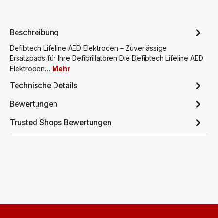
Beschreibung
Defibtech Lifeline AED Elektroden – Zuverlässige
Ersatzpads für Ihre Defibrillatoren Die Defibtech Lifeline AED
Elektroden…
Mehr
Technische Details
Bewertungen
Trusted Shops Bewertungen