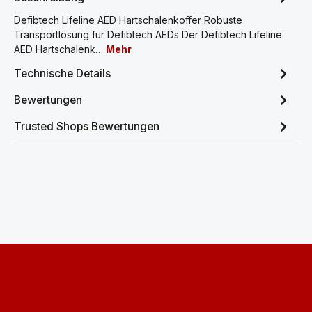
Defibtech Lifeline AED Hartschalenkoffer Robuste
Transportlösung für Defibtech AEDs Der Defibtech Lifeline
AED Hartschalenk…
Mehr
Technische Details
Bewertungen
Trusted Shops Bewertungen