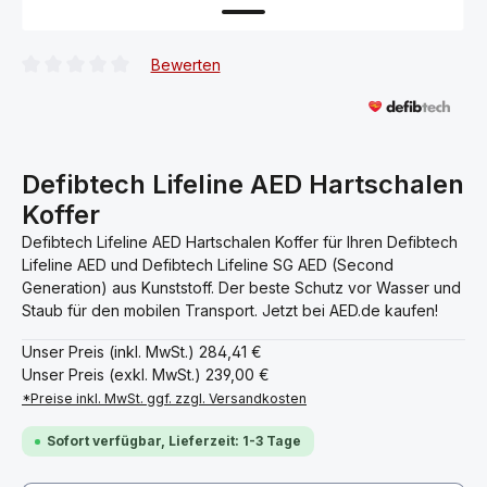
Bewerten
Durchschnittliche Bewertung von 0 von 5 Sternen
Defibtech Lifeline AED Hartschalen
Koffer
Defibtech Lifeline AED Hartschalen Koffer für Ihren Defibtech
Lifeline AED und Defibtech Lifeline SG AED (Second
Generation) aus Kunststoff. Der beste Schutz vor Wasser und
Staub für den mobilen Transport. Jetzt bei AED.de kaufen!
Unser Preis (inkl. MwSt.)
284,41 €
Unser Preis (exkl. MwSt.)
239,00 €
*Preise inkl. MwSt. ggf. zzgl. Versandkosten
Sofort verfügbar, Lieferzeit: 1-3 Tage