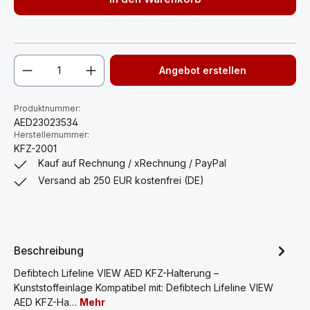
Angebot erstellen
Produktnummer:
AED23023534
Herstellernummer:
KFZ-2001
Kauf auf Rechnung / xRechnung / PayPal
Versand ab 250 EUR kostenfrei (DE)
Beschreibung
Defibtech Lifeline VIEW AED KFZ-Halterung –
Kunststoffeinlage Kompatibel mit: Defibtech Lifeline VIEW
AED KFZ-Ha…
Mehr