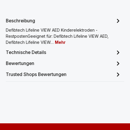
Beschreibung
Defibtech Lifeline VIEW AED Kinderelektroden -
RestpostenGeeignet für: Defibtech Lifeline VIEW AED,
Defibtech Lifeline VIEW…
Mehr
Technische Details
Bewertungen
Trusted Shops Bewertungen