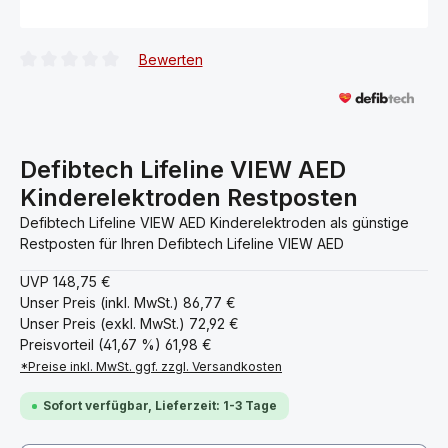
Bewerten
Durchschnittliche Bewertung von 0 von 5 Sternen
Defibtech Lifeline VIEW AED
Kinderelektroden Restposten
Defibtech Lifeline VIEW AED Kinderelektroden als günstige
Restposten für Ihren Defibtech Lifeline VIEW AED
UVP
148,75 €
Unser Preis (inkl. MwSt.)
86,77 €
Unser Preis (exkl. MwSt.)
72,92 €
Preisvorteil (41,67 %)
61,98 €
*Preise inkl. MwSt. ggf. zzgl. Versandkosten
Sofort verfügbar, Lieferzeit: 1-3 Tage