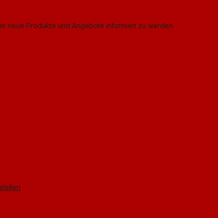
ber neue Produkte und Angebote informiert zu werden.
stellen