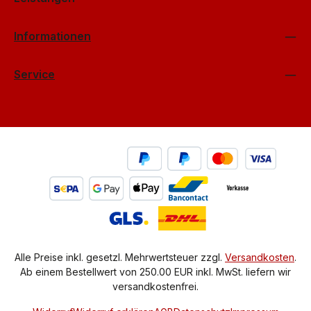
Informationen
Service
Alle Preise inkl. gesetzl. Mehrwertsteuer zzgl.
Versandkosten
.
Ab einem Bestellwert von 250.00 EUR inkl. MwSt. liefern wir
versandkostenfrei.