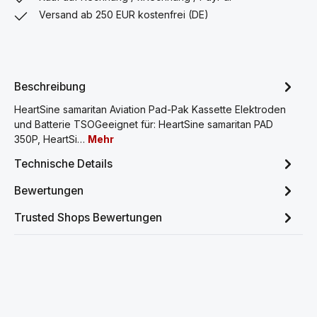
Versand ab 250 EUR kostenfrei (DE)
Beschreibung
HeartSine samaritan Aviation Pad-Pak Kassette Elektroden
und Batterie TSOGeeignet für: HeartSine samaritan PAD
350P, HeartSi…
Mehr
Technische Details
Bewertungen
Trusted Shops Bewertungen