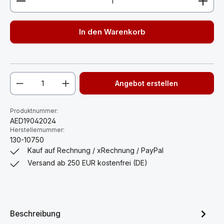
In den Warenkorb
Angebot erstellen
Produktnummer:
AED19042024
Herstellernummer:
130-10750
Kauf auf Rechnung / xRechnung / PayPal
Versand ab 250 EUR kostenfrei (DE)
Beschreibung