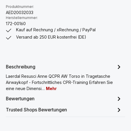
Produktnummer:
AED20032033
Herstellernummer:
172-00160
Kauf auf Rechnung / xRechnung / PayPal
Versand ab 250 EUR kostenfrei (DE)
Beschreibung
Laerdal Resusci Anne QCPR AW Torso in Tragetasche
Airwaykopf - Fortschrittliches CPR-Training Erfahren Sie
eine neue Dimensi…
Mehr
Bewertungen
Trusted Shops Bewertungen