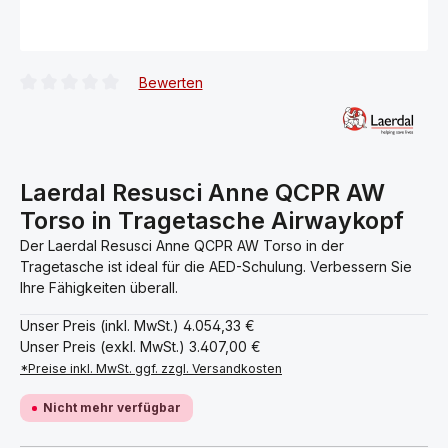
Bewerten
Durchschnittliche Bewertung von 0 von 5 Sternen
Laerdal Resusci Anne QCPR AW
Torso in Tragetasche Airwaykopf
Der Laerdal Resusci Anne QCPR AW Torso in der
Tragetasche ist ideal für die AED-Schulung. Verbessern Sie
Ihre Fähigkeiten überall.
Unser Preis (inkl. MwSt.)
4.054,33 €
Unser Preis (exkl. MwSt.)
3.407,00 €
*Preise inkl. MwSt. ggf. zzgl. Versandkosten
Nicht mehr verfügbar