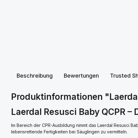
Beschreibung
Bewertungen
Trusted S
Produktinformationen "Laerda
Laerdal Resusci Baby QCPR – 
Im Bereich der CPR-Ausbildung nimmt das Laerdal Resusci Baby
lebensrettende Fertigkeiten bei Säuglingen zu vermitteln.