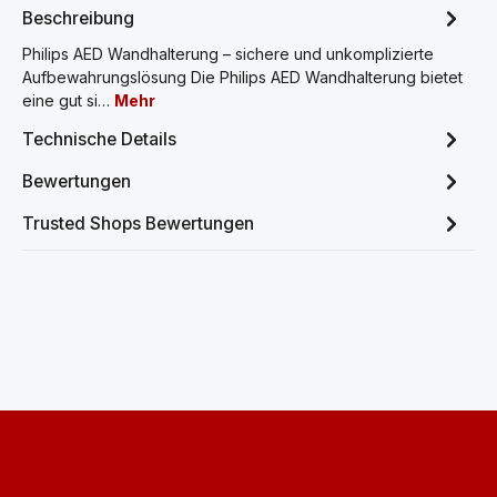
Beschreibung
Philips AED Wandhalterung – sichere und unkomplizierte
Aufbewahrungslösung Die Philips AED Wandhalterung bietet
eine gut si…
Mehr
Technische Details
Bewertungen
Trusted Shops Bewertungen