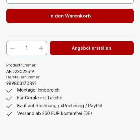
In den Warenkorb
Angebot erstellen
Produktnummer:
AED23022519
Herstellernummer:
989803170891
Montage: Innbereich
Für Geräte mit Tasche
Kauf auf Rechnung / xRechnung / PayPal
Versand ab 250 EUR kostenfrei (DE)