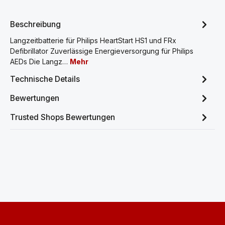
Beschreibung
Langzeitbatterie für Philips HeartStart HS1 und FRx
Defibrillator Zuverlässige Energieversorgung für Philips
AEDs Die Langz…
Mehr
Technische Details
Bewertungen
Trusted Shops Bewertungen