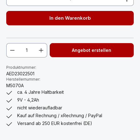
In den Warenkorb
Angebot erstellen
Produktnummer:
AED23022501
Herstellernummer:
M5070A
ca. 4 Jahre Haltbarkeit
9V - 4,2Ah
nicht wiederaufladbar
Kauf auf Rechnung / xRechnung / PayPal
Versand ab 250 EUR kostenfrei (DE)