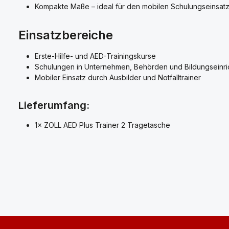
Kompakte Maße – ideal für den mobilen Schulungseinsat
Einsatzbereiche
Erste-Hilfe- und AED-Trainingskurse
Schulungen in Unternehmen, Behörden und Bildungseinr
Mobiler Einsatz durch Ausbilder und Notfalltrainer
Lieferumfang:
1× ZOLL AED Plus Trainer 2 Tragetasche