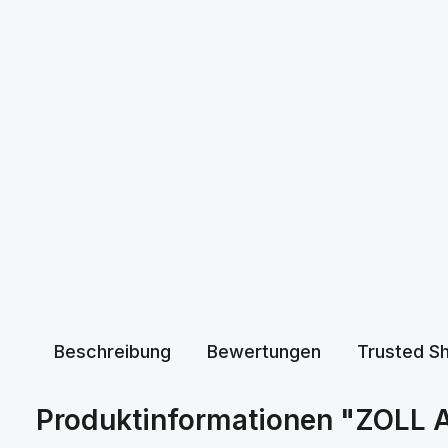
Beschreibung
Bewertungen
Trusted S
Produktinformationen "ZOLL AE