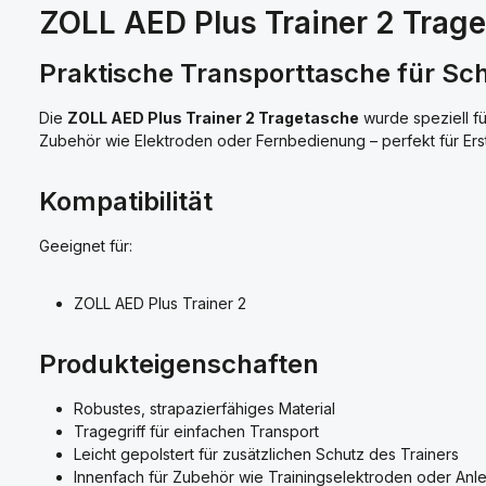
ZOLL AED Plus Trainer 2 Trag
Praktische Transporttasche für Sc
Die
ZOLL AED Plus Trainer 2 Tragetasche
wurde speziell f
Zubehör wie Elektroden oder Fernbedienung – perfekt für Erst
Kompatibilität
Geeignet für:
ZOLL AED Plus Trainer 2
Produkteigenschaften
Robustes, strapazierfähiges Material
Tragegriff für einfachen Transport
Leicht gepolstert für zusätzlichen Schutz des Trainers
Innenfach für Zubehör wie Trainingselektroden oder Anle