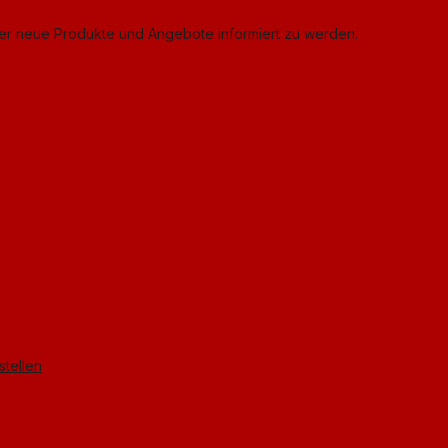
ber neue Produkte und Angebote informiert zu werden.
stellen