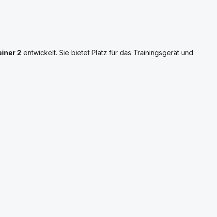
iner 2
entwickelt. Sie bietet Platz für das Trainingsgerät und