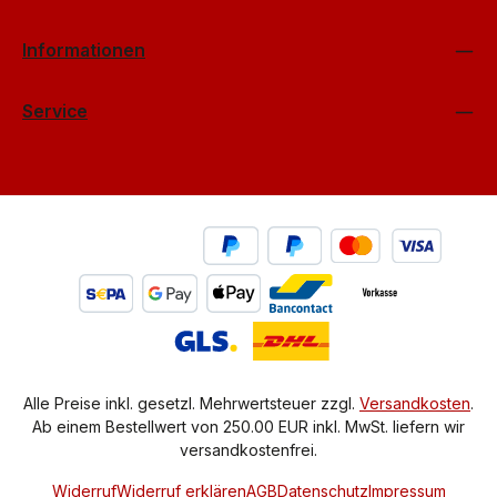
Informationen
Service
Alle Preise inkl. gesetzl. Mehrwertsteuer zzgl.
Versandkosten
.
Ab einem Bestellwert von 250.00 EUR inkl. MwSt. liefern wir
versandkostenfrei.
Widerruf
Widerruf erklären
AGB
Datenschutz
Impressum