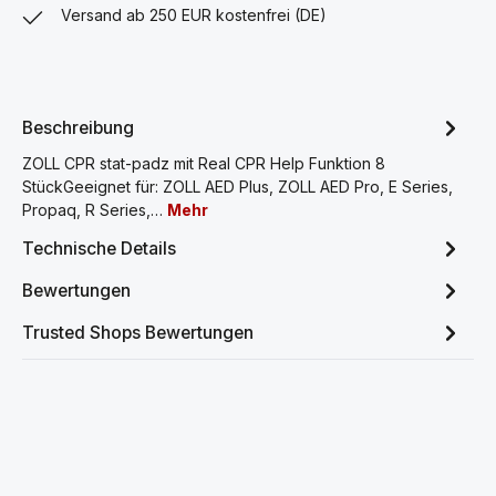
Versand ab 250 EUR kostenfrei (DE)
Beschreibung
ZOLL CPR stat-padz mit Real CPR Help Funktion 8
StückGeeignet für: ZOLL AED Plus, ZOLL AED Pro, E Series,
Propaq, R Series,…
Mehr
Technische Details
Bewertungen
Trusted Shops Bewertungen