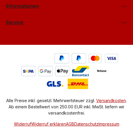
Informationen
Service
Alle Preise inkl. gesetzl. Mehrwertsteuer zzgl.
Versandkosten
.
Ab einem Bestellwert von 250.00 EUR inkl. MwSt. liefern wir
versandkostenfrei.
Widerruf
Widerruf erklären
AGB
Datenschutz
Impressum