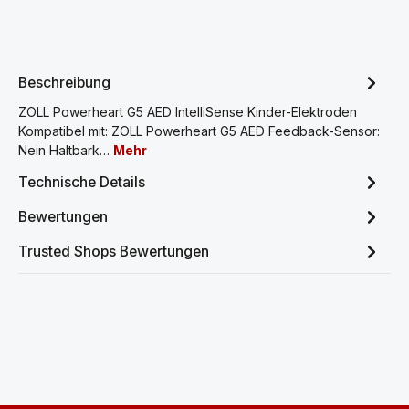
Beschreibung
ZOLL Powerheart G5 AED IntelliSense Kinder-Elektroden
Kompatibel mit: ZOLL Powerheart G5 AED Feedback-Sensor:
Nein Haltbark…
Mehr
Technische Details
Bewertungen
Trusted Shops Bewertungen