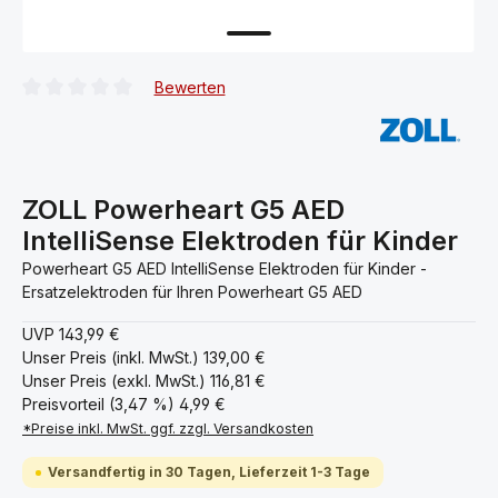
Bewerten
Durchschnittliche Bewertung von 0 von 5 Sternen
ZOLL Powerheart G5 AED
IntelliSense Elektroden für Kinder
Powerheart G5 AED IntelliSense Elektroden für Kinder -
Ersatzelektroden für Ihren Powerheart G5 AED
UVP
143,99 €
Unser Preis (inkl. MwSt.)
139,00 €
Unser Preis (exkl. MwSt.)
116,81 €
Preisvorteil (3,47 %)
4,99 €
*Preise inkl. MwSt. ggf. zzgl. Versandkosten
Versandfertig in 30 Tagen, Lieferzeit 1-3 Tage