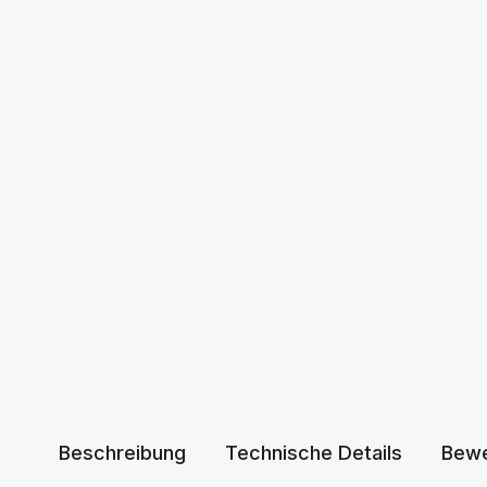
Beschreibung
Technische Details
Bewe