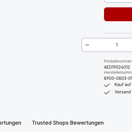
Produktnummer
AED19024012
Herstellernumm
8900-0803-0
Kauf auf
Versand 
rtungen
Trusted Shops Bewertungen