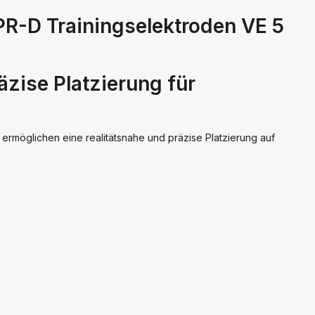
R-D Trainingselektroden VE 5
zise Platzierung für
rmöglichen eine realitätsnahe und präzise Platzierung auf