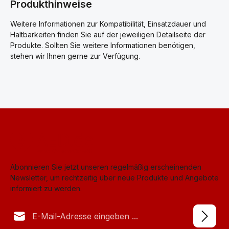
Produkthinweise
Weitere Informationen zur Kompatibilität, Einsatzdauer und
Haltbarkeiten finden Sie auf der jeweiligen Detailseite der
Produkte. Sollten Sie weitere Informationen benötigen,
stehen wir Ihnen gerne zur Verfügung.
Abonnieren Sie jetzt unseren regelmäßig erscheinenden
Newsletter, um rechtzeitig über neue Produkte und Angebote
informiert zu werden.
E-Mail-Adresse*