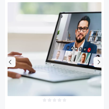
Durchschnittliche Bewertung von 0 von 5