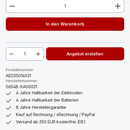
Produkt Anzahl: Gib den gewünschten Wert ein ode
In den Warenkorb
Angebot erstellen
Produktnummer:
AED25016031
Herstellernummer:
0654B-XA00021
4 Jahre Haltbarkeit der Elektroden
4 Jahre Haltbarkeit der Batterien
8 Jahre Herstellergarantie
Kauf auf Rechnung / xRechnung / PayPal
Versand ab 250 EUR kostenfrei (DE)