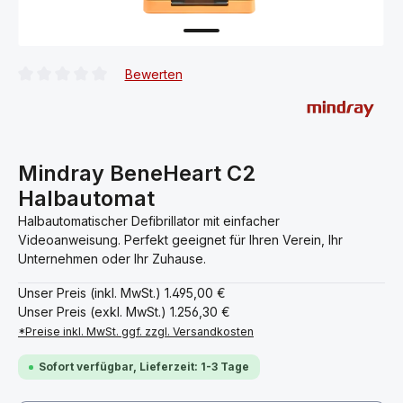
Bewerten
Durchschnittliche Bewertung von 0 von 5 Sternen
Mindray BeneHeart C2
Halbautomat
Halbautomatischer Defibrillator mit einfacher
Videoanweisung. Perfekt geeignet für Ihren Verein, Ihr
Unternehmen oder Ihr Zuhause.
Unser Preis (inkl. MwSt.)
1.495,00 €
Unser Preis (exkl. MwSt.)
1.256,30 €
*Preise inkl. MwSt. ggf. zzgl. Versandkosten
Sofort verfügbar, Lieferzeit: 1-3 Tage