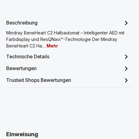
Beschreibung
Mindray BeneHeart C2 Halbautomat – Intelligenter AED mit
Farbdisplay und ResQNavi™-Technologie Der Mindray
BeneHeart C2 Ha…
Mehr
Technische Details
Bewertungen
Trusted Shops Bewertungen
Produktgalerie überspringen
Einweisung