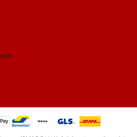
stellen