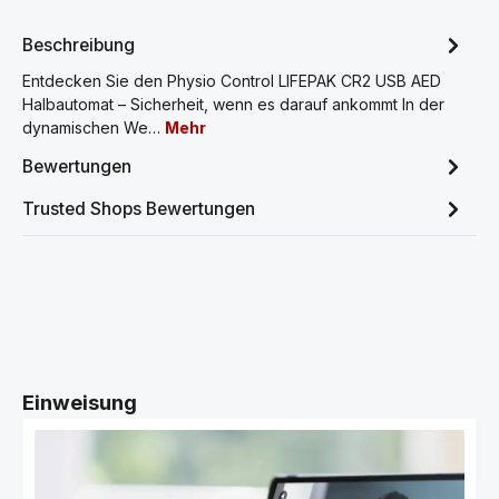
Beschreibung
Entdecken Sie den Physio Control LIFEPAK CR2 USB AED
Halbautomat – Sicherheit, wenn es darauf ankommt In der
dynamischen We…
Mehr
Bewertungen
Trusted Shops Bewertungen
Produktgalerie überspringen
Einweisung