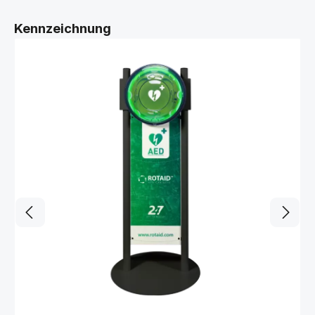
Produktgalerie überspringen
Kennzeichnung