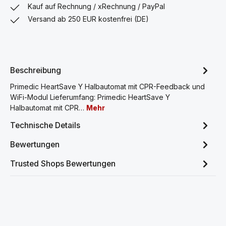
Kauf auf Rechnung / xRechnung / PayPal
Versand ab 250 EUR kostenfrei (DE)
Beschreibung
Primedic HeartSave Y Halbautomat mit CPR-Feedback und
WiFi-Modul Lieferumfang: Primedic HeartSave Y
Halbautomat mit CPR…
Mehr
Technische Details
Bewertungen
Trusted Shops Bewertungen