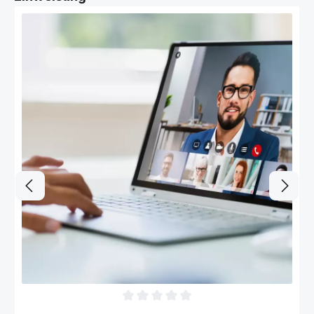
Durchschnittliche Bewertung von 0 von 5