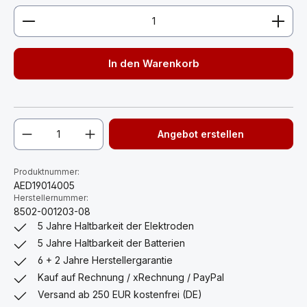
Produkt Anzahl: Gib den gewünschten Wert ein ode
In den Warenkorb
Angebot erstellen
Produktnummer:
AED19014005
Herstellernummer:
8502-001203-08
5 Jahre Haltbarkeit der Elektroden
5 Jahre Haltbarkeit der Batterien
6 + 2 Jahre Herstellergarantie
Kauf auf Rechnung / xRechnung / PayPal
Versand ab 250 EUR kostenfrei (DE)