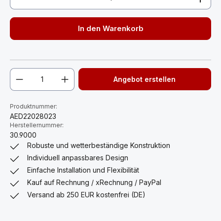
In den Warenkorb
Angebot erstellen
Produktnummer:
AED22028023
Herstellernummer:
30.9000
Robuste und wetterbeständige Konstruktion
Individuell anpassbares Design
Einfache Installation und Flexibilität
Kauf auf Rechnung / xRechnung / PayPal
Versand ab 250 EUR kostenfrei (DE)