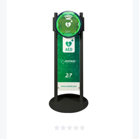
Durchschnittliche Bewertung von 0 von 5