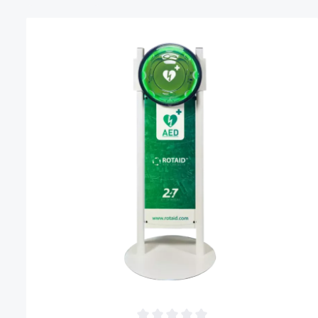
Produktgalerie überspringen