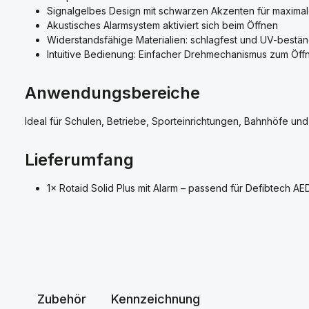
Signalgelbes Design mit schwarzen Akzenten für maximal
Akustisches Alarmsystem aktiviert sich beim Öffnen
Widerstandsfähige Materialien: schlagfest und UV-bestän
Intuitive Bedienung: Einfacher Drehmechanismus zum Öff
Anwendungsbereiche
Ideal für Schulen, Betriebe, Sporteinrichtungen, Bahnhöfe und
Lieferumfang
1× Rotaid Solid Plus mit Alarm – passend für Defibtech AE
Zubehör
Kennzeichnung