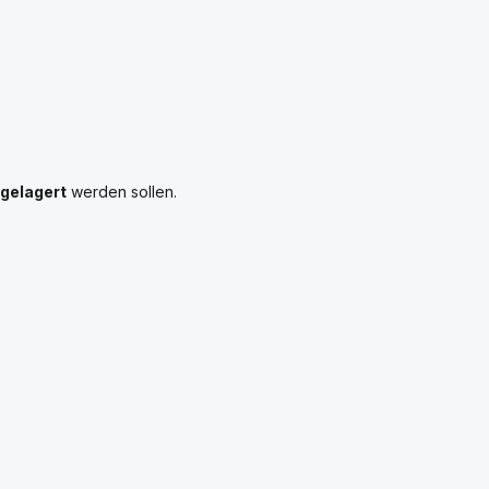
 gelagert
werden sollen.