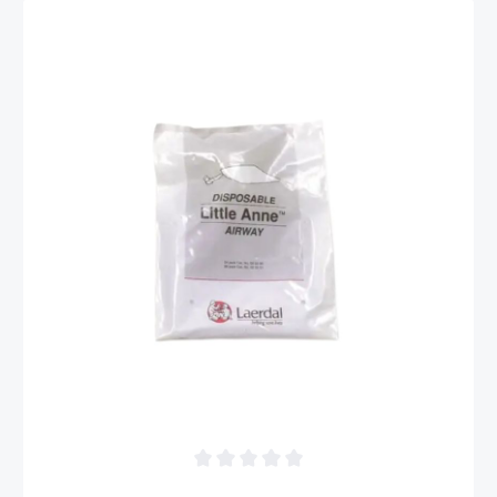
Durchschnittliche Bewertung von 0 von 5