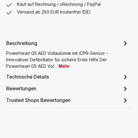
Kauf auf Rechnung / xRechnung / PayPal
Versand ab 250 EUR kostenfrei (DE)
Beschreibung
Powerheart G5 AED Vollautomat mit iCPR-Sensor –
Innovativer Defibrillator für sichere Erste Hilfe Der
Powerheart G5 AED Vol…
Mehr
Technische Details
Bewertungen
Trusted Shops Bewertungen