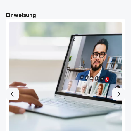
Produktgalerie überspringen
Einweisung